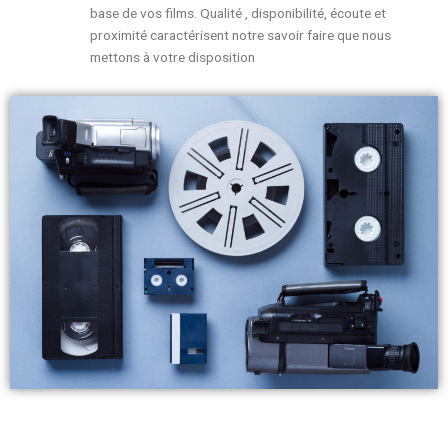
base de vos films. Qualité , disponibilité, écoute et
proximité caractérisent notre savoir faire que nous
mettons à votre disposition