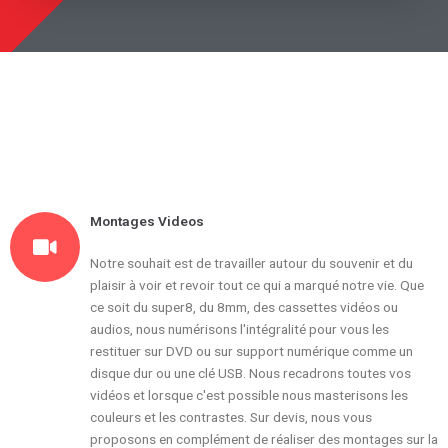
Montages Videos
Notre souhait est de travailler autour du souvenir et du
plaisir à voir et revoir tout ce qui a marqué notre vie. Que
ce soit du super8, du 8mm, des cassettes vidéos ou
audios, nous numérisons l'intégralité pour vous les
restituer sur DVD ou sur support numérique comme un
disque dur ou une clé USB. Nous recadrons toutes vos
vidéos et lorsque c'est possible nous masterisons les
couleurs et les contrastes. Sur devis, nous vous
proposons en complément de réaliser des montages sur la